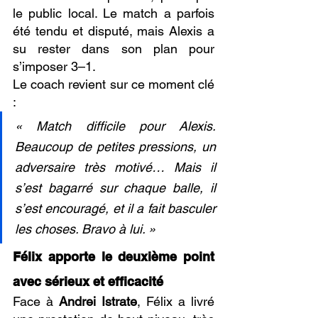
le public local. Le match a parfois 
été tendu et disputé, mais Alexis a 
su rester dans son plan pour 
s’imposer 3–1.
Le coach revient sur ce moment clé 
:
« Match difficile pour Alexis. 
Beaucoup de petites pressions, un 
adversaire très motivé… Mais il 
s’est bagarré sur chaque balle, il 
s’est encouragé, et il a fait basculer 
les choses. Bravo à lui. »
Félix apporte le deuxième point 
avec sérieux et efficacité
Face à 
Andrei Istrate
, Félix a livré 