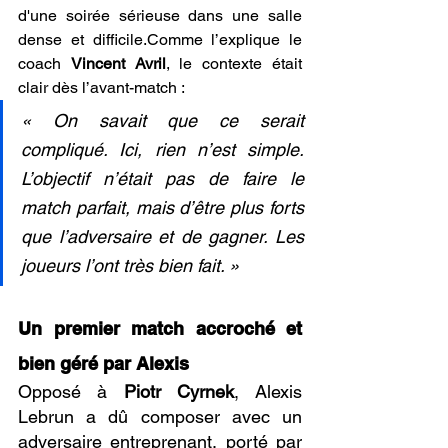
d'une soirée sérieuse dans une salle 
dense et difficile.Comme l’explique le 
coach 
Vincent Avril
, le contexte était 
clair dès l’avant-match :
« On savait que ce serait 
compliqué. Ici, rien n’est simple. 
L’objectif n’était pas de faire le 
match parfait, mais d’être plus forts 
que l’adversaire et de gagner. Les 
joueurs l’ont très bien fait. »
Un premier match accroché et 
bien géré par Alexis
Opposé à 
Piotr Cyrnek
, Alexis 
Lebrun a dû composer avec un 
adversaire entreprenant, porté par 