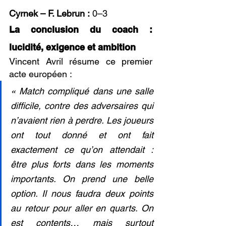
Cyrnek – F. Lebrun :
 0–3
La conclusion du coach : 
lucidité, exigence et ambition
Vincent Avril résume ce premier 
acte européen :
« Match compliqué dans une salle 
difficile, contre des adversaires qui 
n’avaient rien à perdre. Les joueurs 
ont tout donné et ont fait 
exactement ce qu’on attendait : 
être plus forts dans les moments 
importants. On prend une belle 
option. Il nous faudra deux points 
au retour pour aller en quarts. On 
est contents… mais surtout 