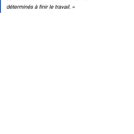
déterminés à finir le travail. »