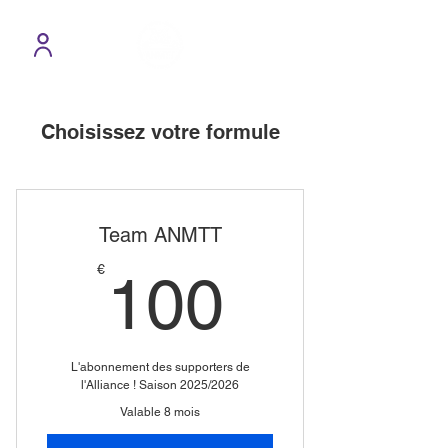
Choisissez votre formule
Team ANMTT
100€
€
100
L'abonnement des supporters de
l'Alliance ! Saison 2025/2026
Valable 8 mois