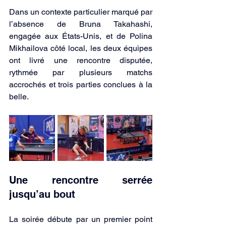
Dans un contexte particulier marqué par 
l’absence de Bruna Takahashi, 
engagée aux États-Unis, et de Polina 
Mikhailova côté local, les deux équipes 
ont livré une rencontre disputée, 
rythmée par plusieurs matchs 
accrochés et trois parties conclues à la 
belle.
Une rencontre serrée 
jusqu’au bout
La soirée débute par un premier point 