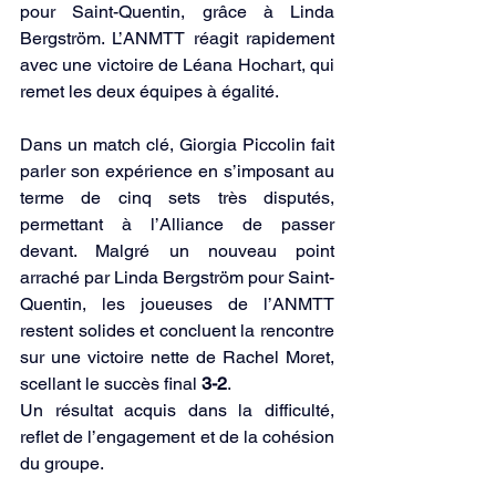
pour Saint-Quentin, grâce à Linda 
Bergström. L’ANMTT réagit rapidement 
avec une victoire de Léana Hochart, qui 
remet les deux équipes à égalité.
Dans un match clé, Giorgia Piccolin fait 
parler son expérience en s’imposant au 
terme de cinq sets très disputés, 
permettant à l’Alliance de passer 
devant. Malgré un nouveau point 
arraché par Linda Bergström pour Saint-
Quentin, les joueuses de l’ANMTT 
restent solides et concluent la rencontre 
sur une victoire nette de Rachel Moret, 
scellant le succès final 
3-2
.
Un résultat acquis dans la difficulté, 
reflet de l’engagement et de la cohésion 
du groupe.