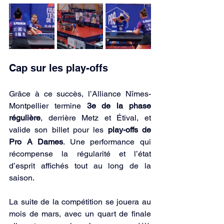
Cap sur les play-offs
Grâce à ce succès, l’Alliance Nîmes-
Montpellier termine 
3e de la phase 
régulière
, derrière Metz et Étival, et 
valide son billet pour les 
play-offs de 
Pro A Dames
. Une performance qui 
récompense la régularité et l’état 
d’esprit affichés tout au long de la 
saison.
La suite de la compétition se jouera au 
mois de mars, avec un quart de finale 