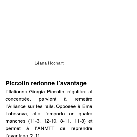
Léana Hochart
Piccolin redonne l’avantage
L’Italienne Giorgia Piccolin, régulière et 
concentrée, parvient à remettre 
l’Alliance sur les rails. Opposée à Ema 
Lobosova, elle l’emporte en quatre 
manches (11-3, 12-10, 8-11, 11-8) et 
permet à l’ANMTT de reprendre 
l’avantage (2-1).