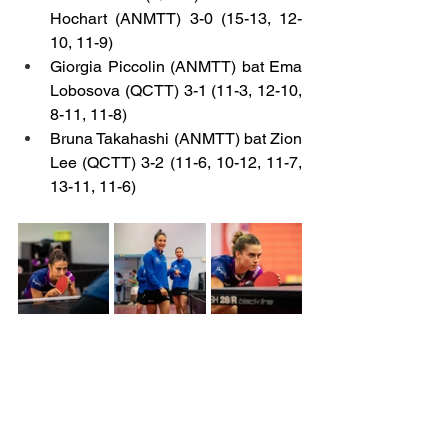
Hochart (ANMTT) 3-0 (15-13, 12-
10, 11-9)
Giorgia Piccolin (ANMTT) bat Ema 
Lobosova (QCTT) 3-1 (11-3, 12-10, 
8-11, 11-8)
Bruna Takahashi (ANMTT) bat Zion 
Lee (QCTT) 3-2 (11-6, 10-12, 11-7, 
13-11, 11-6)