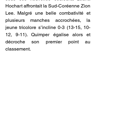
Hochart affrontait la Sud-Coréenne Zion 
Lee. Malgré une belle combativité et 
plusieurs manches accrochées, la 
jeune tricolore s’incline 0-3 (13-15, 10-
12, 9-11). Quimper égalise alors et 
décroche son premier point au 
classement.