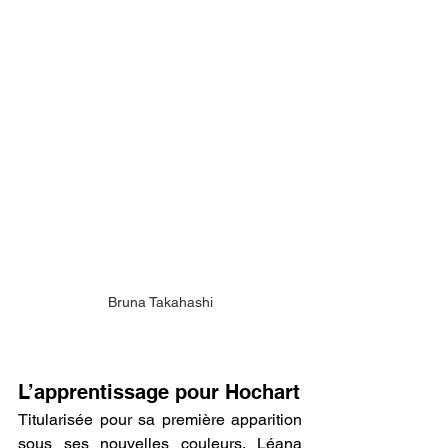
Bruna Takahashi
L’apprentissage pour Hochart
Titularisée pour sa première apparition 
sous ses nouvelles couleurs, Léana 