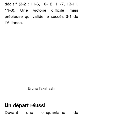
décisif (3-2 : 11-6, 10-12, 11-7, 13-11, 
11-6). Une victoire difficile mais 
précieuse qui valide le succès 3-1 de 
l’Alliance.
Bruna Takahashi
Un départ réussi
Devant une cinquantaine de 