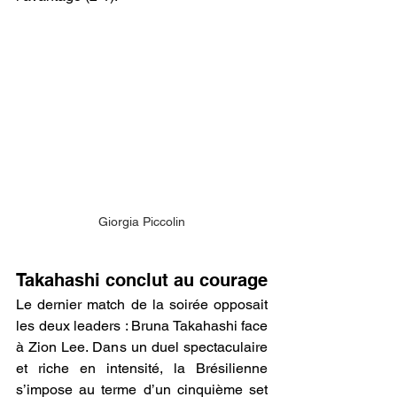
Giorgia Piccolin
Takahashi conclut au courage
Le dernier match de la soirée opposait 
les deux leaders : Bruna Takahashi face 
à Zion Lee. Dans un duel spectaculaire 
et riche en intensité, la Brésilienne 
s’impose au terme d’un cinquième set 