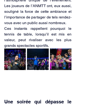
l’atmosphère unique de l’événement. 
Les joueurs de l’ANMTT ont, eux aussi, 
souligné la force de cette ambiance et 
l’importance de partager de tels rendez-
vous avec un public aussi nombreux.
Ces instants rappellent pourquoi le 
tennis de table, lorsqu’il est mis en 
valeur, peut rivaliser avec les plus 
grands spectacles sportifs.
Une soirée qui dépasse le 