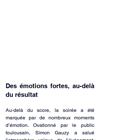
Des émotions fortes, au-delà 
du résultat
Au-delà du score, la soirée a été 
marquée par de nombreux moments 
d’émotion. Ovationné par le public 
toulousain, Simon Gauzy a salué 