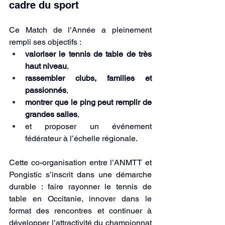
cadre du sport
Ce Match de l’Année a pleinement 
rempli ses objectifs :
valoriser le tennis de table de très 
haut niveau
,
rassembler clubs, familles et 
passionnés
,
montrer que le ping peut remplir de 
grandes salles
,
et proposer un événement 
fédérateur à l’échelle régionale.
Cette co-organisation entre l’ANMTT et 
Pongistic s’inscrit dans une démarche 
durable : faire rayonner le tennis de 
table en Occitanie, innover dans le 
format des rencontres et continuer à 
développer l’attractivité du championnat 