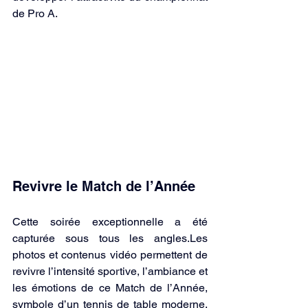
de Pro A.
Revivre le Match de l’Année
Cette soirée exceptionnelle a été 
capturée sous tous les angles.Les 
photos et contenus vidéo permettent de 
revivre l’intensité sportive, l’ambiance et 
les émotions de ce Match de l’Année, 
symbole d’un tennis de table moderne, 