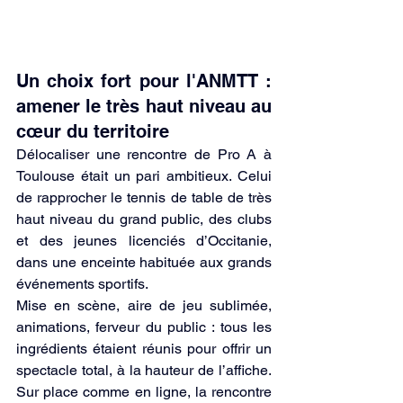
Un choix fort pour l'ANMTT : 
amener le très haut niveau au 
cœur du territoire
Délocaliser une rencontre de Pro A à 
Toulouse était un pari ambitieux. Celui 
de rapprocher le tennis de table de très 
haut niveau du grand public, des clubs 
et des jeunes licenciés d’Occitanie, 
dans une enceinte habituée aux grands 
événements sportifs.
Mise en scène, aire de jeu sublimée, 
animations, ferveur du public : tous les 
ingrédients étaient réunis pour offrir un 
spectacle total, à la hauteur de l’affiche. 
Sur place comme en ligne, la rencontre 