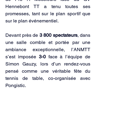
Hennebont TT a tenu toutes ses 
promesses, tant sur le plan sportif que 
sur le plan événementiel. 
Devant près de 
3 800 spectateurs
, dans 
une salle comble et portée par une 
ambiance exceptionnelle, l’ANMTT 
s’est imposée 
3-0
 face à l’équipe de 
Simon Gauzy, lors d’un rendez-vous 
pensé comme une véritable fête du 
tennis de table, co-organisée avec 
Pongistic.