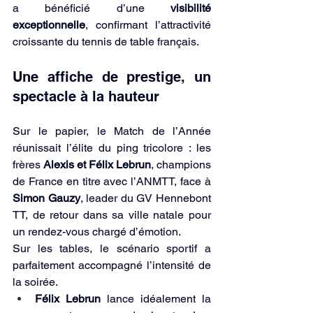
a bénéficié d’une 
visibilité 
exceptionnelle
, confirmant l’attractivité 
croissante du tennis de table français.
Une affiche de prestige, un 
spectacle à la hauteur
Sur le papier, le Match de l’Année 
réunissait l’élite du ping tricolore : les 
frères 
Alexis et Félix Lebrun
, champions 
de France en titre avec l’ANMTT, face à 
Simon Gauzy
, leader du GV Hennebont 
TT, de retour dans sa ville natale pour 
un rendez-vous chargé d’émotion.
Sur les tables, le scénario sportif a 
parfaitement accompagné l’intensité de 
la soirée.
Félix Lebrun
 lance idéalement la 