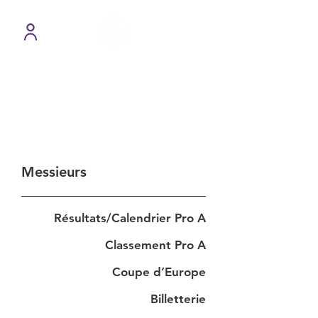
Pro A
Messieurs
Résultats/Calendrier Pro A
Classement Pro A
Coupe d’Europe
Billetterie