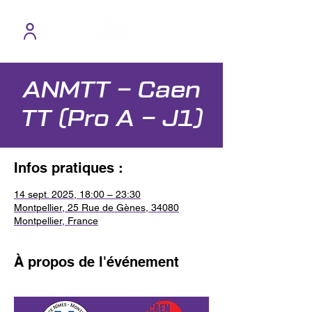
ANMTT – Caen
TT (Pro A – J1)
Infos pratiques :
14 sept. 2025, 18:00 – 23:30
Montpellier, 25 Rue de Gènes, 34080
Montpellier, France
À propos de l'événement