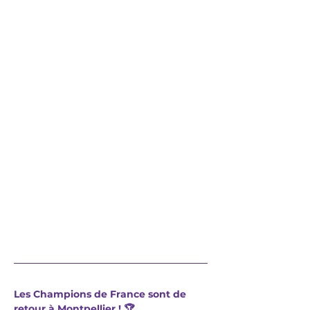
Les Champions de France sont de 
retour à Montpellier ! 🏆