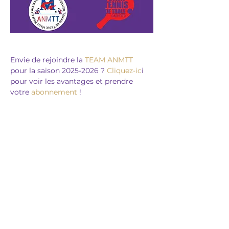
Envie de rejoindre la 
TEAM ANMTT
pour la saison 2025-2026 ? 
Cliquez-ic
i 
pour voir les avantages et prendre 
votre 
abonnement
 !